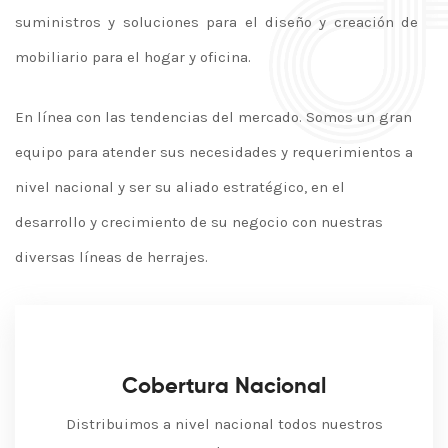
suministros y soluciones para el diseño y creación de
mobiliario para el hogar y oficina.
En línea con las tendencias del mercado. Somos un gran
equipo para atender sus necesidades y requerimientos a
nivel nacional y ser su aliado estratégico, en el
desarrollo y crecimiento de su negocio con nuestras
diversas líneas de herrajes.
Cobertura Nacional
Distribuimos a nivel nacional todos nuestros