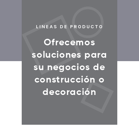
LINEAS DE PRODUCTO
Ofrecemos
soluciones para
su negocios de
construcción o
decoración