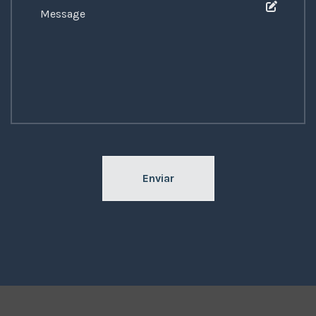
Enviar