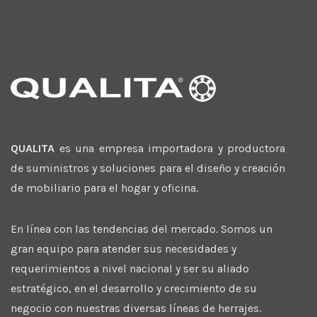
QUALITA
es una empresa importadora y productora
de suministros y soluciones para el diseño y creación
de mobiliario para el hogar y oficina.
En línea con las tendencias del mercado. Somos un
gran equipo para atender sus necesidades y
requerimientos a nivel nacional y ser su aliado
estratégico, en el desarrollo y crecimiento de su
negocio con nuestras diversas líneas de herrajes.