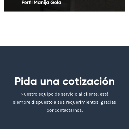
Perfil Manija Gola
Perfiles en aluminio necesarios en el diseño de
puertas sin manija
Pida una cotización
Nuestro equipo de servicio al cliente; está
siempre dispuesto a sus requerimientos, gracias
por contactarnos.