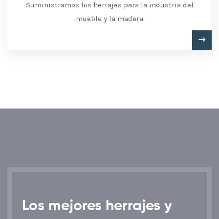
Suministramos los herrajes para la industria del
mueble y la madera
Los mejores herrajes y