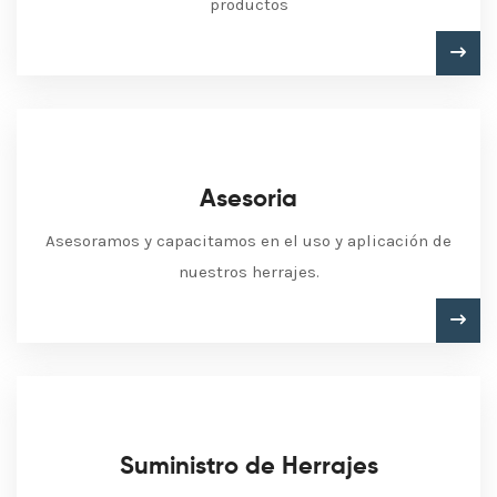
productos
Asesoria
Asesoramos y capacitamos en el uso y aplicación de
nuestros herrajes.
Suministro de Herrajes