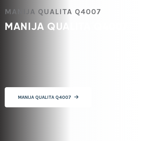
MANIJA QUALITA Q4007
MANIJA QUALITA Q4007
MANIJA QUALITA Q4007