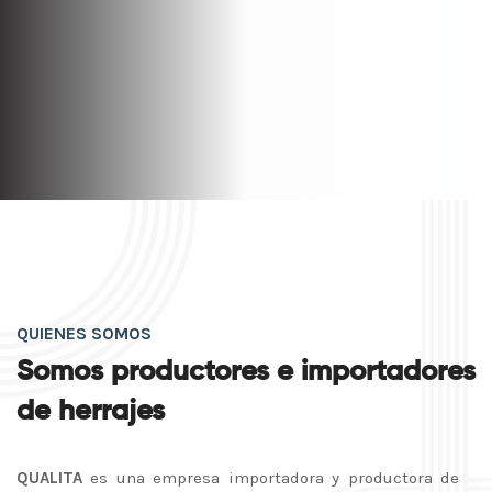
QUIENES SOMOS
Somos productores e importadores
de herrajes
QUALITA
es una empresa importadora y productora de