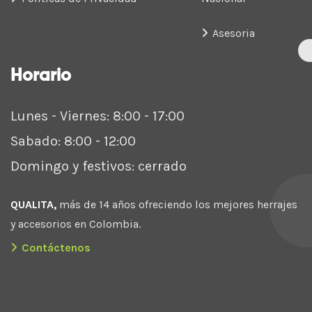
Asesoria
Horario
Lunes - Viernes: 8:00 - 17:00
Sabado: 8:00 - 12:00
Domingo y festivos: cerrado
QUALITA,
más de 14 años ofreciendo los mejores herrajes
y accesorios en Colombia.
Contáctenos