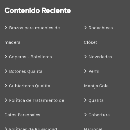
Contenido Reciente
Brazos para muebles de
Rodachinas
madera
Clóset
Coperos - Botelleros
Novedades
Botones Qualita
Perfil
Cubierteros Qualita
Manija Gola
Política de Tratamiento de
Qualita
Datos Personales
Cobertura
Políticas de Privacidad
Nacional