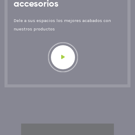
accesorios
Dele a sus espacios los mejores acabados con
nuestros productos