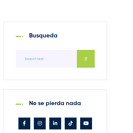
Busqueda
No se pierda nada