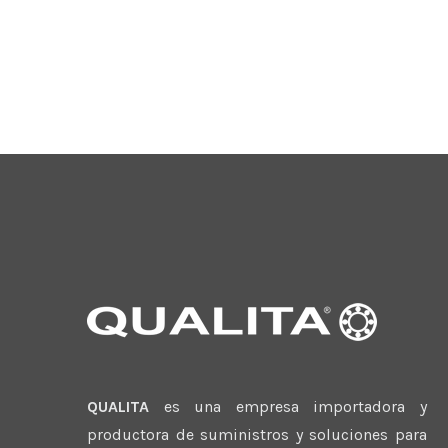
QUALITA
es una empresa importadora y
productora de suministros y soluciones para