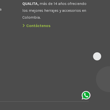
QUALITA,
más de 14 años ofreciendo
a
los mejores herrajes y accesorios en
Colombia.
Contáctenos