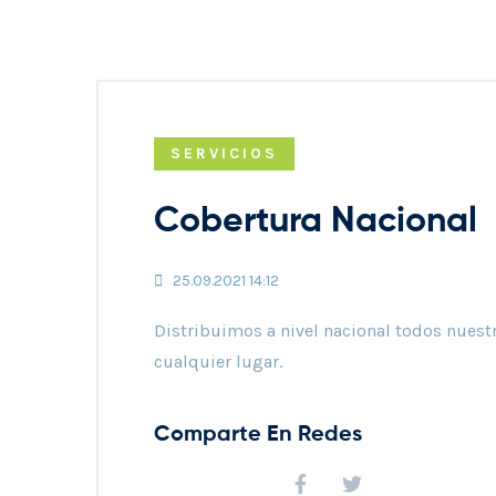
SERVICIOS
Cobertura Nacional
25.09.2021 14:12
Distribuimos a nivel nacional todos nuest
cualquier lugar.
Comparte En Redes