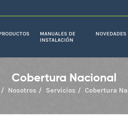
PRODUCTOS
MANUALES DE
NOVEDADES
INSTALACIÓN
Cobertura Nacional
Nosotros
Servicios
Cobertura Na