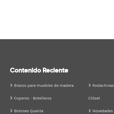
Contenido Reciente
Brazos para muebles de madera
Rodachinas
Coperos - Botelleros
Clóset
Botones Qualita
Novedades