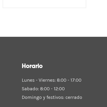
Horario
Lunes - Viernes: 8:00 - 17:00
Sabado: 8:00 - 12:00
Domingo y festivos: cerrado