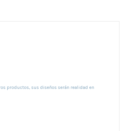
ros productos, sus diseños serán realidad en