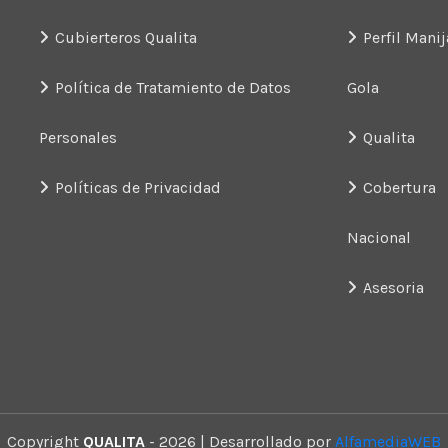
Cubierteros Qualita
Perfil Manij
Política de Tratamiento de Datos
Gola
Personales
Qualita
Políticas de Privacidad
Cobertura
Nacional
Asesoria
Copyright
QUALITA
- 2026 | Desarrollado por
AlfamediaWEB