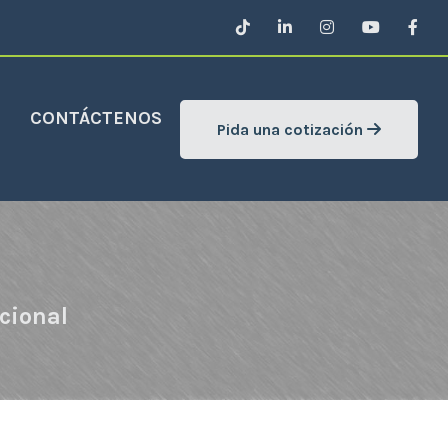
CONTÁCTENOS
Pida una cotización
cional