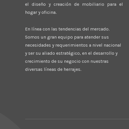
el diseño y creación de mobiliario para el
hogar y oficina.
En línea con las tendencias del mercado.
Somos un gran equipo para atender sus
necesidades y requerimientos a nivel nacional
y ser su aliado estratégico, en el desarrollo y
crecimiento de su negocio con nuestras
diversas líneas de herrajes.