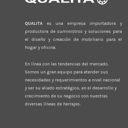
QUALITA
es una empresa importadora y
productora de suministros y soluciones para
el diseño y creación de mobiliario para el
hogar y oficina.
En línea con las tendencias del mercado.
Somos un gran equipo para atender sus
necesidades y requerimientos a nivel nacional
y ser su aliado estratégico, en el desarrollo y
crecimiento de su negocio con nuestras
diversas líneas de herrajes.