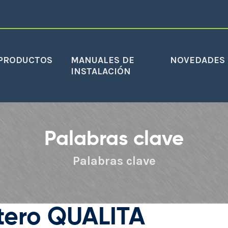
PRODUCTOS
MANUALES DE
NOVEDADES
INSTALACIÓN
Palabras clave
Palabras clave
tero QUALITA