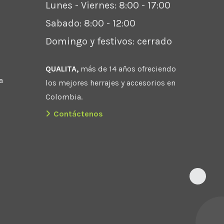
Lunes - Viernes: 8:00 - 17:00
Sabado: 8:00 - 12:00
Domingo y festivos: cerrado
QUALITA,
más de 14 años ofreciendo
a
los mejores herrajes y accesorios en
Colombia.
Contáctenos