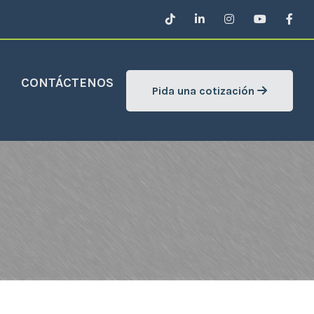
CONTÁCTENOS
Pida una cotización