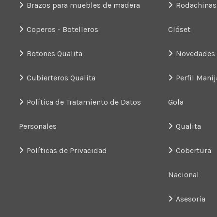
Brazos para muebles de madera
Rodachinas
Coperos - Botelleros
Clóset
Botones Qualita
Novedades
Cubierteros Qualita
Perfil Manij
Política de Tratamiento de Datos
Gola
Personales
Qualita
Políticas de Privacidad
Cobertura
Nacional
Asesoria