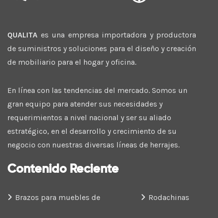
QUALITA
es una empresa importadora y productora
de suministros y soluciones para el diseño y creación
de mobiliario para el hogar y oficina.
En línea con las tendencias del mercado. Somos un
gran equipo para atender sus necesidades y
requerimientos a nivel nacional y ser su aliado
estratégico, en el desarrollo y crecimiento de su
negocio con nuestras diversas líneas de herrajes.
Contenido Reciente
Brazos para muebles de
Rodachinas