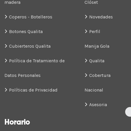
madera
Clóset
Coperos - Botelleros
Novedades
Botones Qualita
Perfil
Cubierteros Qualita
Manija Gola
Política de Tratamiento de
Qualita
Datos Personales
Cobertura
Políticas de Privacidad
Nacional
Asesoria
Horario