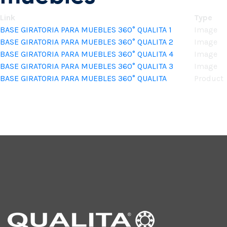
Link
Type
BASE GIRATORIA PARA MUEBLES 360° QUALITA 1
Image
BASE GIRATORIA PARA MUEBLES 360° QUALITA 2
Image
BASE GIRATORIA PARA MUEBLES 360° QUALITA 4
Image
BASE GIRATORIA PARA MUEBLES 360° QUALITA 3
Image
BASE GIRATORIA PARA MUEBLES 360° QUALITA
Product