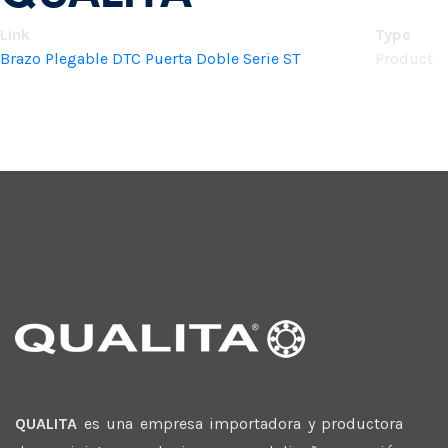
Link
Type
Brazo Plegable DTC Puerta Doble Serie ST
Product
QUALITA
es una empresa importadora y productora