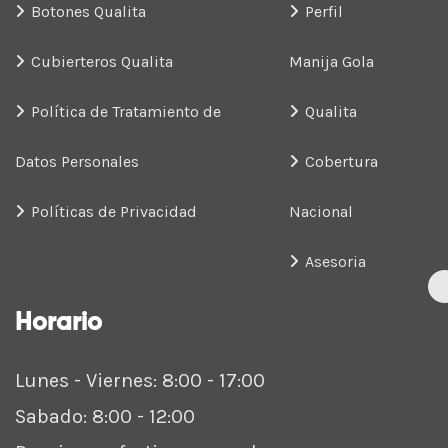
Botones Qualita
Perfil
Cubierteros Qualita
Manija Gola
Política de Tratamiento de
Qualita
Datos Personales
Cobertura
Políticas de Privacidad
Nacional
Asesoria
Horario
Lunes - Viernes: 8:00 - 17:00
Sabado: 8:00 - 12:00