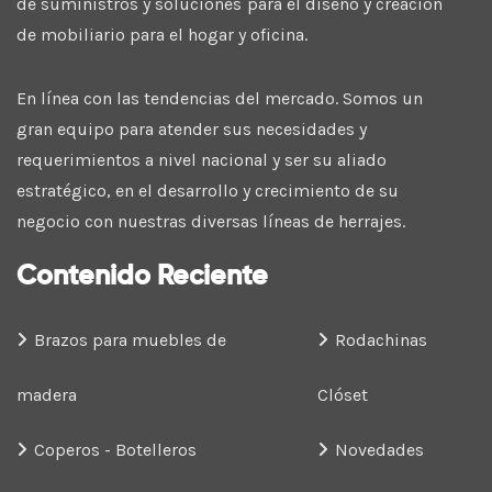
de suministros y soluciones para el diseño y creación
de mobiliario para el hogar y oficina.
En línea con las tendencias del mercado. Somos un
gran equipo para atender sus necesidades y
requerimientos a nivel nacional y ser su aliado
estratégico, en el desarrollo y crecimiento de su
negocio con nuestras diversas líneas de herrajes.
Contenido Reciente
Brazos para muebles de
Rodachinas
madera
Clóset
Coperos - Botelleros
Novedades