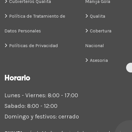
Cubierteros Qualita
Manija Gola
Política de Tratamiento de
Qualita
Datos Personales
Cobertura
Políticas de Privacidad
Nacional
Asesoria
Horario
Lunes - Viernes: 8:00 - 17:00
Sabado: 8:00 - 12:00
Domingo y festivos: cerrado