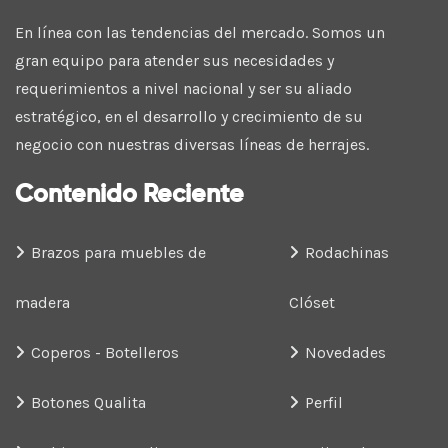
En línea con las tendencias del mercado. Somos un
gran equipo para atender sus necesidades y
requerimientos a nivel nacional y ser su aliado
estratégico, en el desarrollo y crecimiento de su
negocio con nuestras diversas líneas de herrajes.
Contenido Reciente
Brazos para muebles de
Rodachinas
madera
Clóset
Coperos - Botelleros
Novedades
Botones Qualita
Perfil