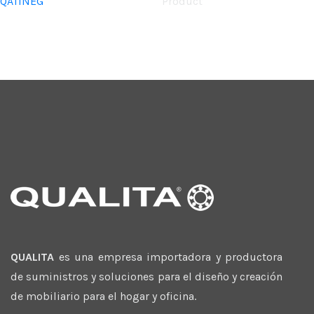
QA11NEG
Product
QUALITA
es una empresa importadora y productora
de suministros y soluciones para el diseño y creación
de mobiliario para el hogar y oficina.