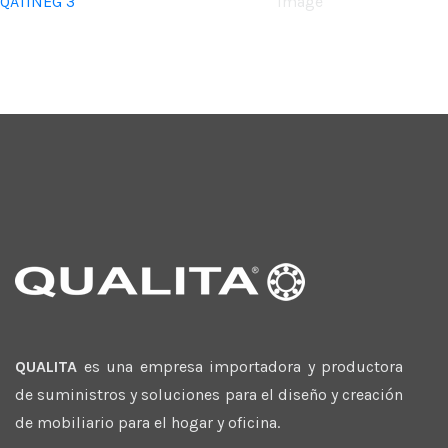
QA11NEG 3
Image
QUALITA
es una empresa importadora y productora
de suministros y soluciones para el diseño y creación
de mobiliario para el hogar y oficina.