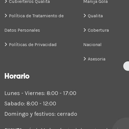
Cubierteros Qualita
Manija Gola
Política de Tratamiento de
Qualita
Datos Personales
Cobertura
Políticas de Privacidad
Nacional
Asesoria
Horario
Lunes - Viernes: 8:00 - 17:00
Sabado: 8:00 - 12:00
Domingo y festivos: cerrado