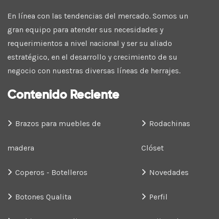
En línea con las tendencias del mercado. Somos un
gran equipo para atender sus necesidades y
requerimientos a nivel nacional y ser su aliado
estratégico, en el desarrollo y crecimiento de su
negocio con nuestras diversas líneas de herrajes.
Contenido Reciente
Brazos para muebles de
Rodachinas
madera
Clóset
Coperos - Botelleros
Novedades
Botones Qualita
Perfil