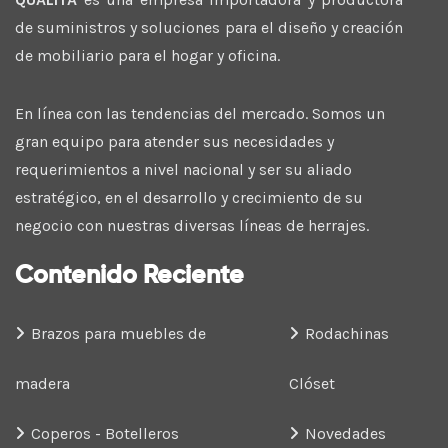
de suministros y soluciones para el diseño y creación
de mobiliario para el hogar y oficina.
En línea con las tendencias del mercado. Somos un
gran equipo para atender sus necesidades y
requerimientos a nivel nacional y ser su aliado
estratégico, en el desarrollo y crecimiento de su
negocio con nuestras diversas líneas de herrajes.
Contenido Reciente
Brazos para muebles de
Rodachinas
madera
Clóset
Coperos - Botelleros
Novedades