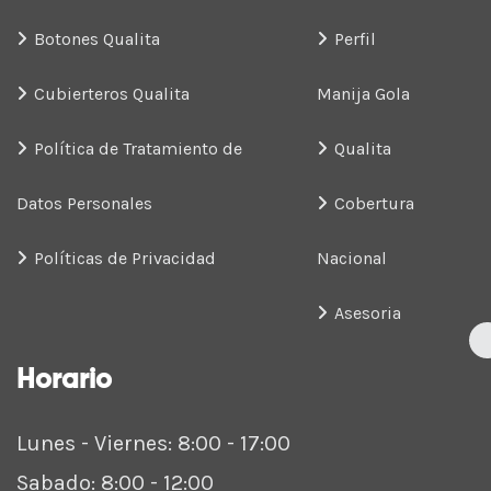
Botones Qualita
Perfil
Cubierteros Qualita
Manija Gola
Política de Tratamiento de
Qualita
Datos Personales
Cobertura
Políticas de Privacidad
Nacional
Asesoria
Horario
Lunes - Viernes: 8:00 - 17:00
Sabado: 8:00 - 12:00