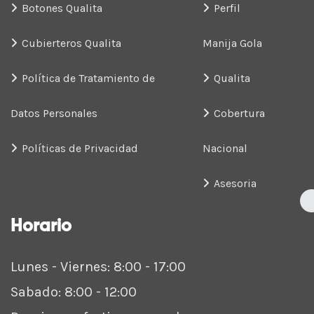
Botones Qualita
Perfil
Cubierteros Qualita
Manija Gola
Política de Tratamiento de
Qualita
Datos Personales
Cobertura
Políticas de Privacidad
Nacional
Asesoria
Horario
Lunes - Viernes: 8:00 - 17:00
Sabado: 8:00 - 12:00