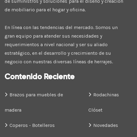
de suministros y soluciones para el diseño y creación
de mobiliario para el hogar y oficina.
En línea con las tendencias del mercado. Somos un
gran equipo para atender sus necesidades y
requerimientos a nivel nacional y ser su aliado
estratégico, en el desarrollo y crecimiento de su
negocio con nuestras diversas líneas de herrajes.
Contenido Reciente
Brazos para muebles de
Rodachinas
madera
Clóset
Coperos - Botelleros
Novedades