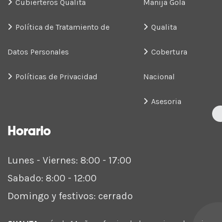
Cubierteros Qualita
Manija Gola
Política de Tratamiento de
Qualita
Datos Personales
Cobertura
Políticas de Privacidad
Nacional
Asesoria
Horario
Lunes - Viernes: 8:00 - 17:00
Sabado: 8:00 - 12:00
Domingo y festivos: cerrado