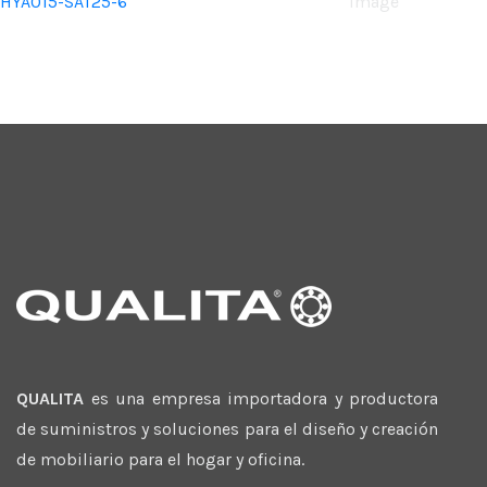
HYA015-SAT25-6
Image
QUALITA
es una empresa importadora y productora
de suministros y soluciones para el diseño y creación
de mobiliario para el hogar y oficina.