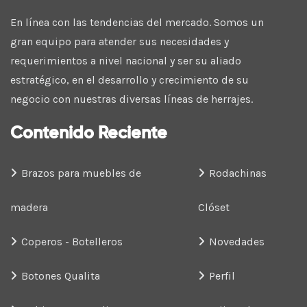
En línea con las tendencias del mercado. Somos un
gran equipo para atender sus necesidades y
requerimientos a nivel nacional y ser su aliado
estratégico, en el desarrollo y crecimiento de su
negocio con nuestras diversas líneas de herrajes.
Contenido Reciente
Brazos para muebles de
Rodachinas
madera
Clóset
Coperos - Botelleros
Novedades
Botones Qualita
Perfil