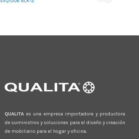
SVQ1006 BLK-2
Image
QUALITA
es una empresa importadora y productora
de suministros y soluciones para el diseño y creación
de mobiliario para el hogar y oficina.