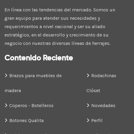
En línea con las tendencias del mercado. Somos un
gran equipo para atender sus necesidades y
requerimientos a nivel nacional y ser su aliado
estratégico, en el desarrollo y crecimiento de su
negocio con nuestras diversas líneas de herrajes.
Contenido Reciente
Brazos para muebles de
Rodachinas
madera
Clóset
Coperos - Botelleros
Novedades
Botones Qualita
Perfil