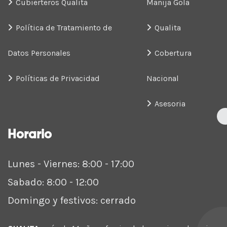
Cubierteros Qualita
Manija Gola
Política de Tratamiento de
Qualita
Datos Personales
Cobertura
Políticas de Privacidad
Nacional
Asesoria
Horario
Lunes - Viernes: 8:00 - 17:00
Sabado: 8:00 - 12:00
Domingo y festivos: cerrado