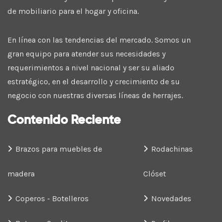
de mobiliario para el hogar y oficina.
En línea con las tendencias del mercado. Somos un
gran equipo para atender sus necesidades y
requerimientos a nivel nacional y ser su aliado
estratégico, en el desarrollo y crecimiento de su
negocio con nuestras diversas líneas de herrajes.
Contenido Reciente
Brazos para muebles de
Rodachinas
madera
Clóset
Coperos - Botelleros
Novedades