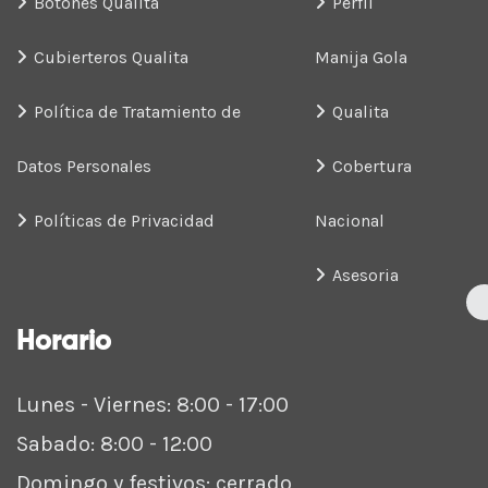
Botones Qualita
Perfil
Cubierteros Qualita
Manija Gola
Política de Tratamiento de
Qualita
Datos Personales
Cobertura
Políticas de Privacidad
Nacional
Asesoria
Horario
Lunes - Viernes: 8:00 - 17:00
Sabado: 8:00 - 12:00
Domingo y festivos: cerrado