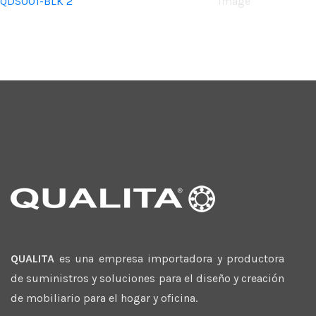
QDS001-BLK 2
Image
QUALITA
es una empresa importadora y productora
de suministros y soluciones para el diseño y creación
de mobiliario para el hogar y oficina.