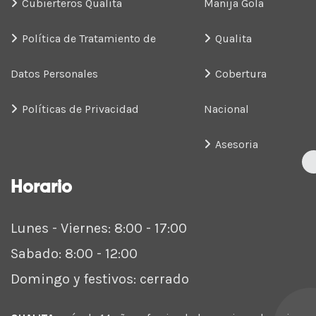
Cubierteros Qualita
Manija Gola
Política de Tratamiento de
Qualita
Datos Personales
Cobertura
Políticas de Privacidad
Nacional
Asesoria
Horario
Lunes - Viernes: 8:00 - 17:00
Sabado: 8:00 - 12:00
Domingo y festivos: cerrado