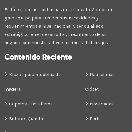
En línea con las tendencias del mercado. Somos un
gran equipo para atender sus necesidades y
requerimientos a nivel nacional y ser su aliado
estratégico, en el desarrollo y crecimiento de su
negocio con nuestras diversas líneas de herrajes.
Contenido Reciente
Brazos para muebles de
Rodachinas
madera
Clóset
Coperos - Botelleros
Novedades
Botones Qualita
Perfil