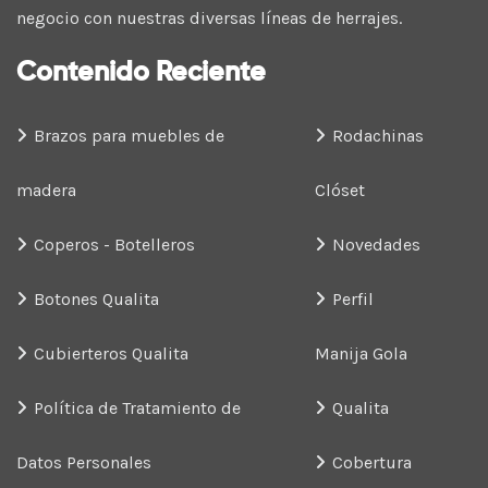
negocio con nuestras diversas líneas de herrajes.
Contenido Reciente
Brazos para muebles de
Rodachinas
madera
Clóset
Coperos - Botelleros
Novedades
Botones Qualita
Perfil
Cubierteros Qualita
Manija Gola
Política de Tratamiento de
Qualita
Datos Personales
Cobertura