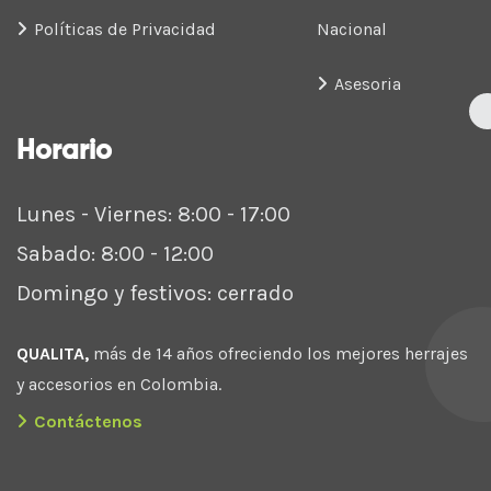
Políticas de Privacidad
Nacional
Asesoria
Horario
Lunes - Viernes: 8:00 - 17:00
Sabado: 8:00 - 12:00
Domingo y festivos: cerrado
QUALITA,
más de 14 años ofreciendo los mejores herrajes
y accesorios en Colombia.
Contáctenos