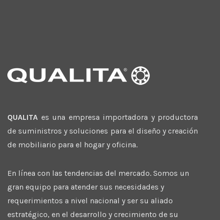
QUALITA
es una empresa importadora y productora
de suministros y soluciones para el diseño y creación
de mobiliario para el hogar y oficina.
En línea con las tendencias del mercado. Somos un
gran equipo para atender sus necesidades y
requerimientos a nivel nacional y ser su aliado
estratégico, en el desarrollo y crecimiento de su