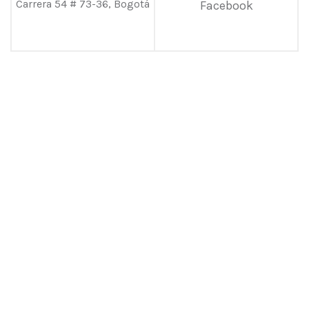
Carrera 54 # 73-36, Bogotá
Facebook