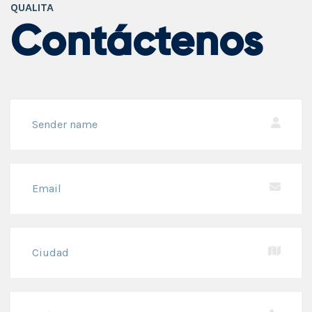
QUALITA
Contáctenos