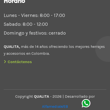
Horario
Lunes - Viernes: 8:00 - 17:00
Sabado: 8:00 - 12:00
Domingo y festivos: cerrado
QUALITA,
más de 14 años ofreciendo los mejores herrajes
y accesorios en Colombia.
Contáctenos
Copyright
QUALITA
- 2026 | Desarrollado por
AlfamediaWEB