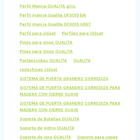
Perfil Manija QUALITA gris.
Perfil manija Qualita QF3015 blk
Perfil manija Qualita QF3015 GREY
Perfil para clóset
Perfiles para Clóset
Pines para vinos QUALITA
Pines para Vinos QUALITA
Portaescobas QUALITA
QUALITA
rodachinas clóset
SISTEMA DE PUERTA GRANERO CORREDIZA
SISTEMA DE PUERTA GRANERO CORREDIZA PARA
MADERA CON CIERRE SUAVE
SISTEMA DE PUERTA GRANERO CORREDIZA PARA
MADERA CON CIERRE SUAVE
Soporte de Botellas QUALITA
Soporte de vidrio QUALITA
Soporte de vino QUALITA
Soporte para copas