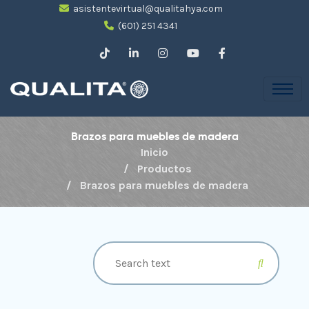
asistentevirtual@qualitahya.com
(601) 251 4341
Brazos para muebles de madera
Inicio
Productos
Brazos para muebles de madera