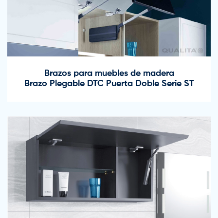
Brazos para muebles de madera
Brazo Plegable DTC Puerta Doble Serie ST