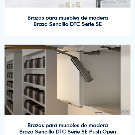
Brazos para muebles de madera
Brazo Sencillo DTC Serie SE
Brazos para muebles de madera
Brazo Sencillo DTC Serie SE Push Open