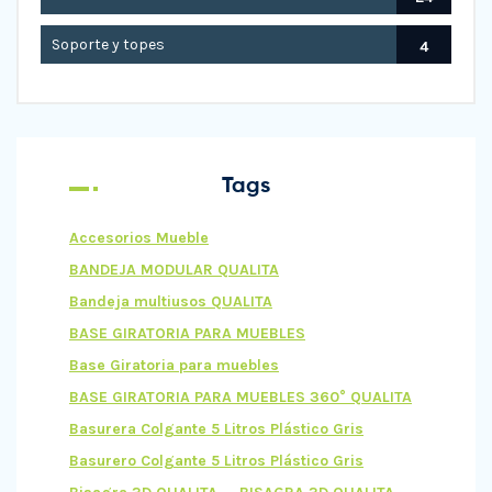
Soporte y topes
4
Tags
Accesorios Mueble
BANDEJA MODULAR QUALITA
Bandeja multiusos QUALITA
BASE GIRATORIA PARA MUEBLES
Base Giratoria para muebles
BASE GIRATORIA PARA MUEBLES 360° QUALITA
Basurera Colgante 5 Litros Plástico Gris
Basurero Colgante 5 Litros Plástico Gris