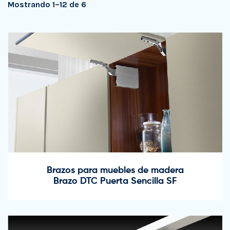
Mostrando 1–12 de 6
Brazos para muebles de madera
Brazo DTC Puerta Sencilla SF