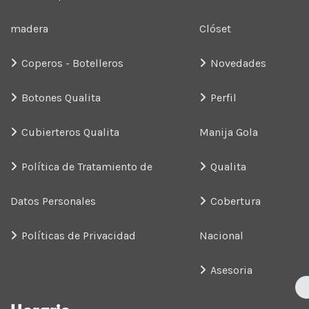
madera
Clóset
Coperos - Botelleros
Novedades
Botones Qualita
Perfil
Cubierteros Qualita
Manija Gola
Política de Tratamiento de
Qualita
Datos Personales
Cobertura
Políticas de Privacidad
Nacional
Asesoria