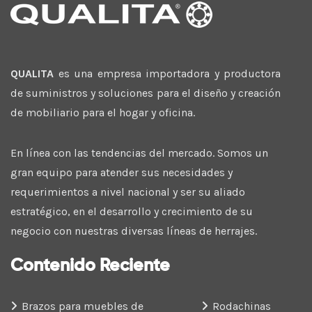
QUALITA
es una empresa importadora y productora
de suministros y soluciones para el diseño y creación
de mobiliario para el hogar y oficina.
En línea con las tendencias del mercado. Somos un
gran equipo para atender sus necesidades y
requerimientos a nivel nacional y ser su aliado
estratégico, en el desarrollo y crecimiento de su
negocio con nuestras diversas líneas de herrajes.
Contenido Reciente
Brazos para muebles de
Rodachinas