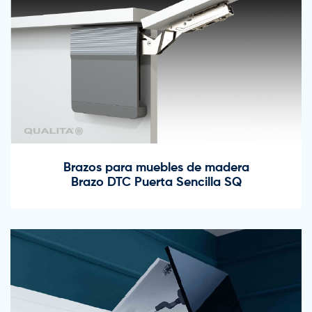
Brazos para muebles de madera
Brazo DTC Puerta Sencilla SQ