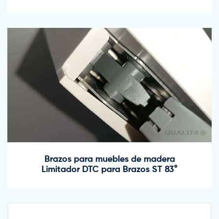
Brazos para muebles de madera
Limitador DTC para Brazos ST 83°