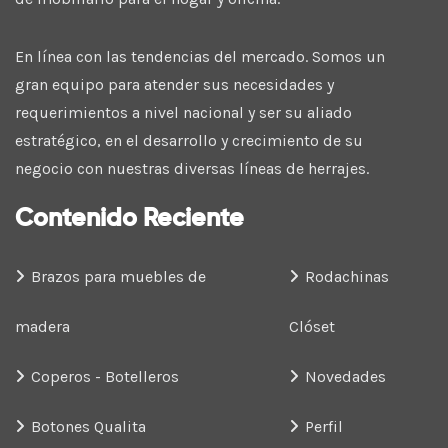
En línea con las tendencias del mercado. Somos un
gran equipo para atender sus necesidades y
requerimientos a nivel nacional y ser su aliado
estratégico, en el desarrollo y crecimiento de su
negocio con nuestras diversas líneas de herrajes.
Contenido Reciente
Brazos para muebles de
Rodachinas
madera
Clóset
Coperos - Botelleros
Novedades
Botones Qualita
Perfil