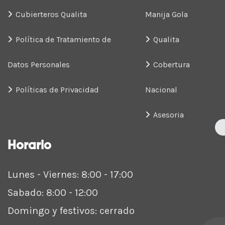
Cubierteros Qualita
Manija Gola
Política de Tratamiento de
Qualita
Datos Personales
Cobertura
Políticas de Privacidad
Nacional
Asesoria
Horario
Lunes - Viernes: 8:00 - 17:00
Sabado: 8:00 - 12:00
Domingo y festivos: cerrado