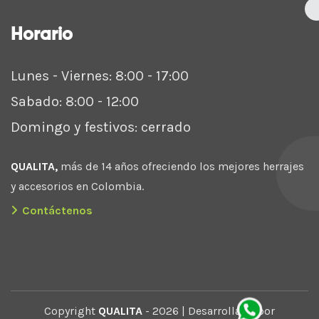
Horario
Lunes - Viernes: 8:00 - 17:00
Sabado: 8:00 - 12:00
Domingo y festivos: cerrado
QUALITA,
más de 14 años ofreciendo los mejores herrajes
y accesorios en Colombia.
Contáctenos
Copyright
QUALITA
- 2026 | Desarrollado por