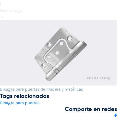
|
Next image
»
Bisagra para puertas de madera y metálicas
Tags relacionados
Bisagra para puertas
Comparte en redes