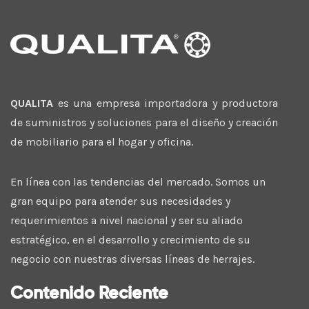
QUALITA
es una empresa importadora y productora
de suministros y soluciones para el diseño y creación
de mobiliario para el hogar y oficina.
En línea con las tendencias del mercado. Somos un
gran equipo para atender sus necesidades y
requerimientos a nivel nacional y ser su aliado
estratégico, en el desarrollo y crecimiento de su
negocio con nuestras diversas líneas de herrajes.
Contenido Reciente