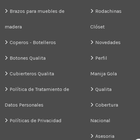
Brazos para muebles de
Rodachinas
madera
Clóset
Coperos - Botelleros
Novedades
Botones Qualita
Perfil
Cubierteros Qualita
Manija Gola
Política de Tratamiento de
Qualita
Datos Personales
Cobertura
Políticas de Privacidad
Nacional
Asesoria