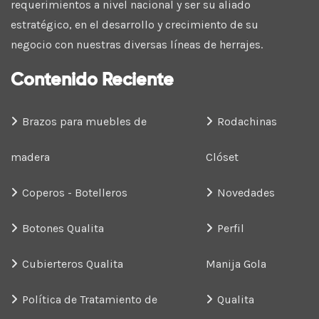
requerimientos a nivel nacional y ser su aliado
estratégico, en el desarrollo y crecimiento de su
negocio con nuestras diversas líneas de herrajes.
Contenido Reciente
Brazos para muebles de
Rodachinas
madera
Clóset
Coperos - Botelleros
Novedades
Botones Qualita
Perfil
Cubierteros Qualita
Manija Gola
Política de Tratamiento de
Qualita