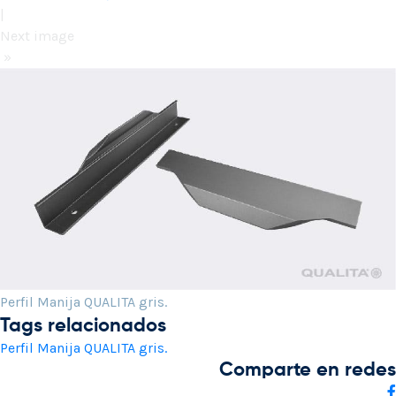
|
Next image
»
Perfil Manija QUALITA gris.
Tags relacionados
Perfil Manija QUALITA gris.
Comparte en redes