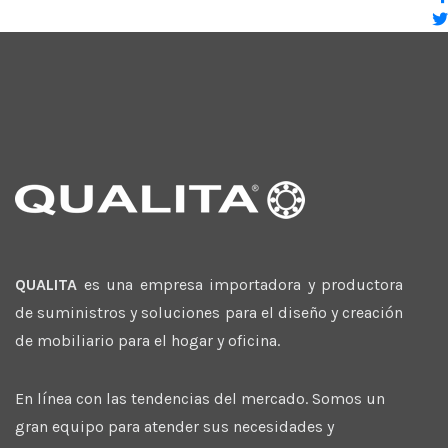
QUALITA
es una empresa importadora y productora
de suministros y soluciones para el diseño y creación
de mobiliario para el hogar y oficina.
En línea con las tendencias del mercado. Somos un
gran equipo para atender sus necesidades y