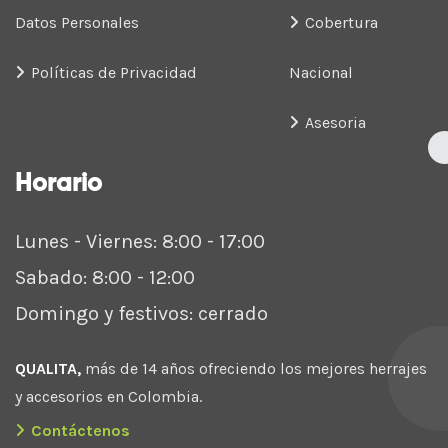
Datos Personales
Cobertura
Políticas de Privacidad
Nacional
Asesoria
Horario
Lunes - Viernes: 8:00 - 17:00
Sabado: 8:00 - 12:00
Domingo y festivos: cerrado
QUALITA,
más de 14 años ofreciendo los mejores herrajes
y accesorios en Colombia.
Contáctenos