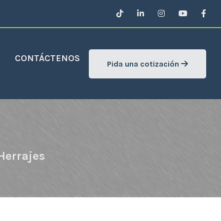
CONTÁCTENOS
Pida una cotización
Herrajes