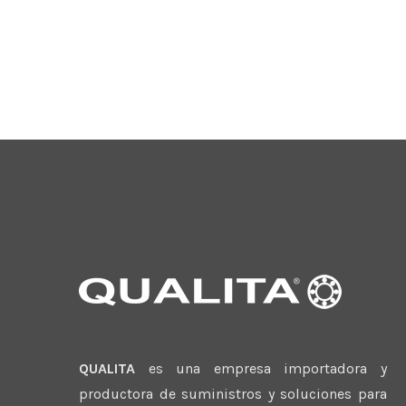
QUALITA
es una empresa importadora y
productora de suministros y soluciones para