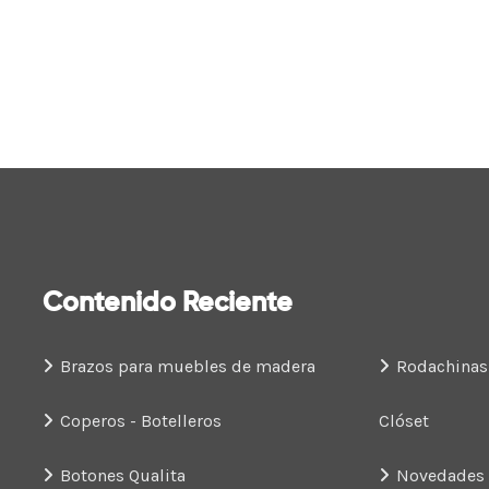
Contenido Reciente
Brazos para muebles de madera
Rodachinas
Coperos - Botelleros
Clóset
Botones Qualita
Novedades