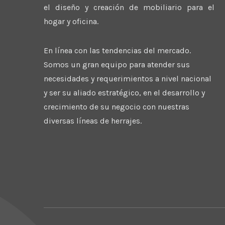
el diseño y creación de mobiliario para el
hogar y oficina.
En línea con las tendencias del mercado.
Somos un gran equipo para atender sus
necesidades y requerimientos a nivel nacional
y ser su aliado estratégico, en el desarrollo y
crecimiento de su negocio con nuestras
diversas líneas de herrajes.