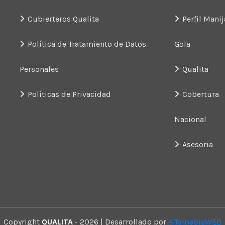
Cubierteros Qualita
Perfil Manij
Política de Tratamiento de Datos
Gola
Personales
Qualita
Políticas de Privacidad
Cobertura
Nacional
Asesoria
Copyright
QUALITA
- 2026 | Desarrollado por
AlfamediaWEB