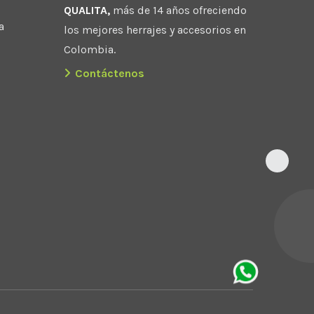
QUALITA,
más de 14 años ofreciendo
a
los mejores herrajes y accesorios en
Colombia.
Contáctenos