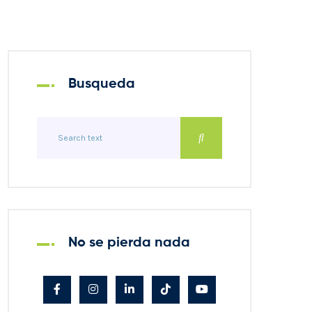
Busqueda
No se pierda nada