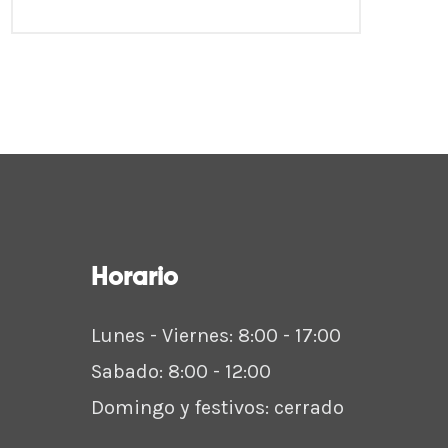
Horario
Lunes - Viernes: 8:00 - 17:00
Sabado: 8:00 - 12:00
Domingo y festivos: cerrado