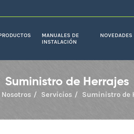
PRODUCTOS
MANUALES DE
NOVEDADES
INSTALACIÓN
Suministro de Herrajes
Nosotros
Servicios
Suministro de 