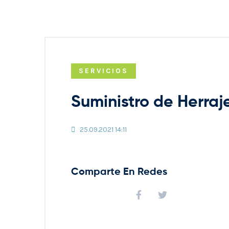
SERVICIOS
Suministro de Herraj
25.09.2021 14:11
Comparte En Redes